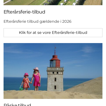
Efterårsferie-tilbud
Efterårsferie tilbud gældende i 2026
Klik for at se vore Efterårsferie-tilbud
Påske tilbud