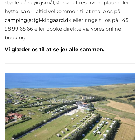
støde på spørgsmål, ønske at reservere plads eller
hytte, så er i altid velkommen til at maile os på
camping(at)gl-klitgaard.dk
eller ringe til os på +45
98 99 65 66 eller booke direkte via vores online
booking.
Vi glæder os til at se jer alle sammen.