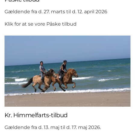
Gældende fra d. 27. marts til d. 12. april 2026
Klik for at se vore Påske tilbud
Kr. Himmelfarts-tilbud
Gældende fra d. 13. maj til d. 17. maj 2026.