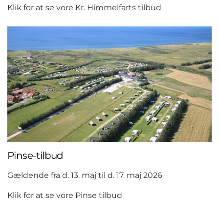
Klik for at se vore Kr. Himmelfarts tilbud
Pinse-tilbud
Gældende fra d. 13. maj til d. 17. maj 2026
Klik for at se vore Pinse tilbud