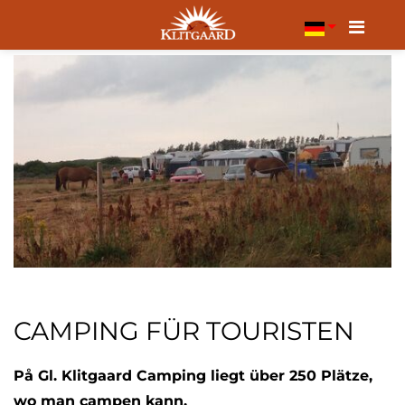
Menu
CAMPING FÜR TOURISTEN
På Gl. Klitgaard Camping liegt über 250 Plätze,
wo man campen kann.