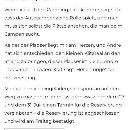
Wenn ich auf den Campingplatz komme, sage ich,
dass der Autocamper keine Rolle spielt, und man
muss sich selbst die Plätze ansehen, die man beim
Campen sucht.
Keiner der Pladser liegt mir am Herzen, und Andre
hat sich entschieden, den kleinen Klitareal an den
Strand zu bringen, dieser Pladser ist klein… Andre
Pladser ist im Laden. Kort sagt: Her äh noget for
enhver smag.
Man ist herzlich eingeladen, sich spontan auf den
Weg zu machen, man muss dann zwischen dem 27.
und dem 31. Juli einen Termin für die Reservierung
vereinbaren – die Reservierung ist abgeschlossen
und wird am Freitag bestätigt.